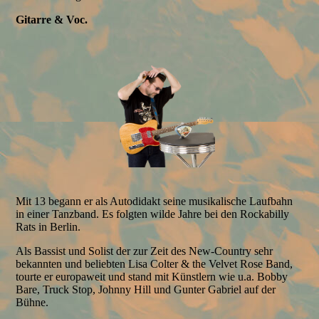
Gitarre & Voc.
Mit 13 begann er als Autodidakt seine musikalische Laufbahn
in einer Tanzband. Es folgten wilde Jahre bei den Rockabilly
Rats in Berlin.
Als Bassist und Solist der zur Zeit des New-Country sehr
bekannten und beliebten Lisa Colter & the Velvet Rose Band,
tourte er europaweit und stand mit Künstlern wie u.a. Bobby
Bare, Truck Stop, Johnny Hill und Gunter Gabriel auf der
Bühne.